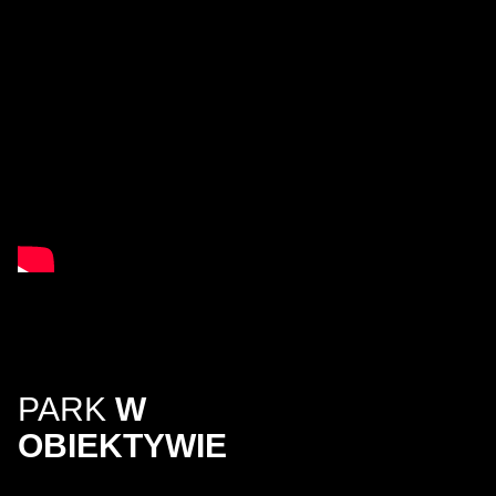
PARK
W
OBIEKTYWIE